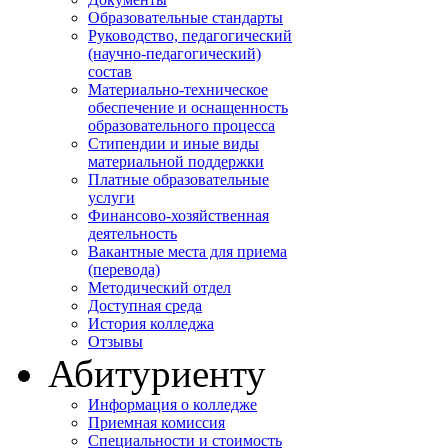
Образовательные стандарты
Руководство, педагогический
(научно-педагогический)
состав
Материально-техническое
обеспечение и оснащенность
образовательного процесса
Стипендии и иные виды
материальной поддержки
Платные образовательные
услуги
Финансово-хозяйственная
деятельность
Вакантные места для приема
(перевода)
Методический отдел
Доступная среда
История колледжа
Отзывы
Абитуриенту
Информация о колледже
Приемная комиссия
Специальности и стоимость