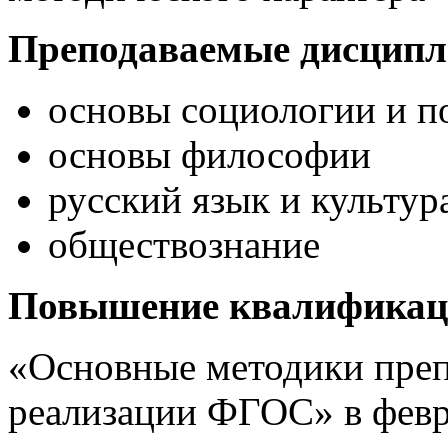
Преподаваемые дисцип
основы социологии и п
основы философии
русский язык и культур
обществознание
Повышение квалификац
«Основные методики преп
реализации ФГОС» в февра