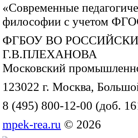
«Современные педагогичес
философии с учетом ФГО
ФГБОУ ВО РОССИЙСКИ
Г.В.ПЛЕХАНОВА
Московский промышленно
123022 г. Москва, Большо
8 (495) 800-12-00 (доб. 16
mpek-rea.ru
© 2026