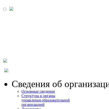
МОСКОВСКИЙ
ПРОМЫШЛЕННО-
ЭКОНОМИЧЕСКИЙ
КОЛЛЕДЖ
Сведения об организац
Основные сведения
Структура и органы
управления образовательной
организацией
Документы